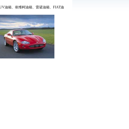
V油箱、依维柯油箱、雷诺油箱、FIAT油