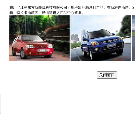
我厂（江苏东方新能源科技有限公司）现推出油箱系列产品。有新雅途油箱、SU
箱、特拉卡油箱等。详情请进入产品中心查看。